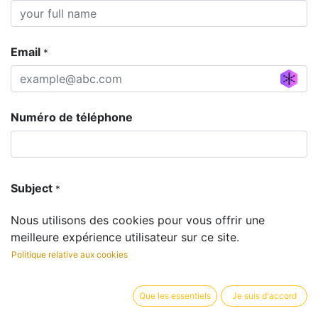
Email
*
Generate new mask
Numéro de téléphone
Subject
*
Nous utilisons des cookies pour vous offrir une
meilleure expérience utilisateur sur ce site.
Question
*
Politique relative aux cookies
Que les essentiels
Je suis d'accord