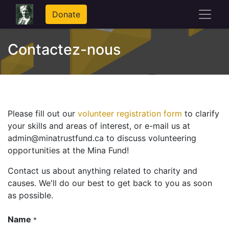
Donate
Contactez-nous
Please fill out our
volunteer registration form
to clarify
your skills and areas of interest, or e-mail us at
admin@minatrustfund.ca to discuss volunteering
opportunities at the Mina Fund!
Contact us about anything related to charity and
causes. We'll do our best to get back to you as soon
as possible.
Name
*